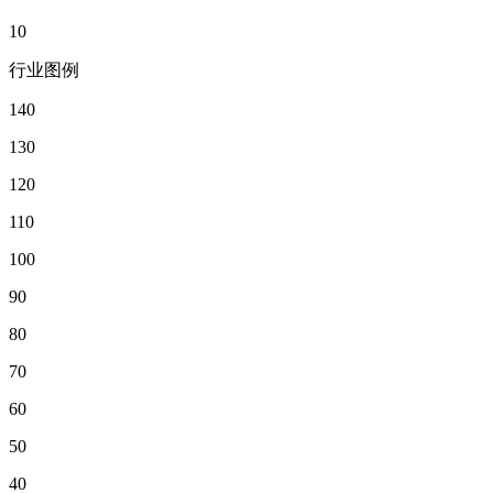
10
行业图例
140
130
120
110
100
90
80
70
60
50
40