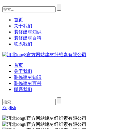
首页
关于我们
装修建材知识
装修建材百科
联系我们
首页
关于我们
装修建材知识
装修建材百科
联系我们
English