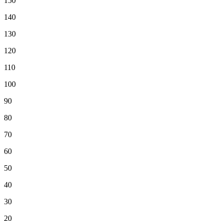
150
140
130
120
110
100
90
80
70
60
50
40
30
20