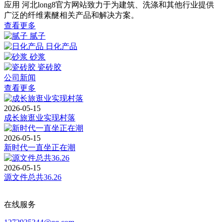
应用
河北long8官方网站致力于为建筑、洗涤和其他行业提供
广泛的纤维素醚相关产品和解决方案。
查看更多
腻子
日化产品
砂浆
瓷砖胶
公司新闻
查看更多
2026-05-15
成长旅逛业实现村落
2026-05-15
新时代一直坐正在潮
2026-05-15
源文件总共36.26
在线服务