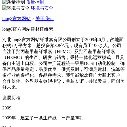
质量控制
环境与安全
long8官方网站
>
关于我们
long8官方网站建材纤维素
河北long8官方网站纤维素有限公司创立于2009年6月，占地面
积约7万平方米，总投资额3.8亿元，现有员工190余人。公司
专注于羟丙基甲基纤维素（HPMC）及羟乙基甲基纤维素
（HEMC）的生产、研发与销售，秉持一体化运营模式，且具
备自主进出口权。公司生产流程统一采用DCS自动化控制，确
保产品质量稳定，品质优良，供货及时，可满足建材、洗涤等
多行业的多样化、多品种需求。我司诚挚欢迎广大新老客户、
合作伙伴、各界朋友参观指导，共叙友谊，共谋发展，同创美
好未来。
发展历程
2009
2009年，建立了一条生产线，日产量3吨。