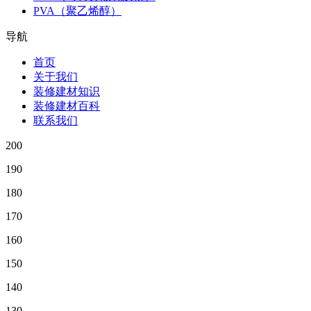
PVA（聚乙烯醇）
导航
首页
关于我们
装修建材知识
装修建材百科
联系我们
200
190
180
170
160
150
140
130