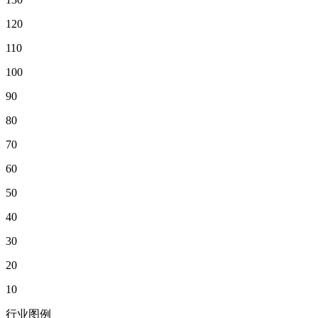
120
110
100
90
80
70
60
50
40
30
20
10
行业图例