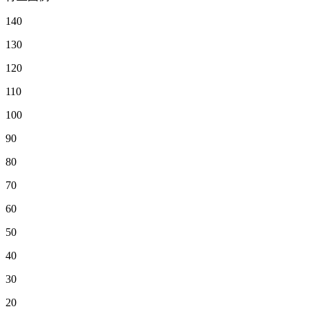
140
130
120
110
100
90
80
70
60
50
40
30
20