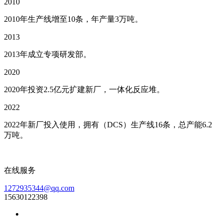
2010
2010年生产线增至10条，年产量3万吨。
2013
2013年成立专项研发部。
2020
2020年投资2.5亿元扩建新厂，一体化反应堆。
2022
2022年新厂投入使用，拥有（DCS）生产线16条，总产能6.2
万吨。
在线服务
1272935344@qq.com
15630122398