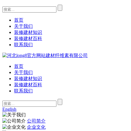
首页
关于我们
装修建材知识
装修建材百科
联系我们
首页
关于我们
装修建材知识
装修建材百科
联系我们
English
公司简介
企业文化