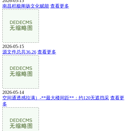
2026-05-15
南昌积极阐扬文化赋能
查看更多
2026-05-15
源文件总共36.26
查看更多
2026-05-14
空间通透感拉满）-**最大楼间距**：约120无遮挡采
查看更
多