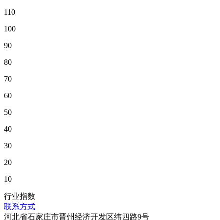
110
100
90
80
70
60
50
40
30
20
10
行业指数
联系方式
河北省石家庄市晋州经济开发区纬四路9号