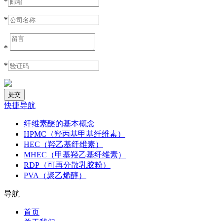
*
*
*
*
快捷导航
纤维素醚的基本概念
HPMC（羟丙基甲基纤维素）
HEC（羟乙基纤维素）
MHEC（甲基羟乙基纤维素）
RDP（可再分散乳胶粉）
PVA（聚乙烯醇）
导航
首页