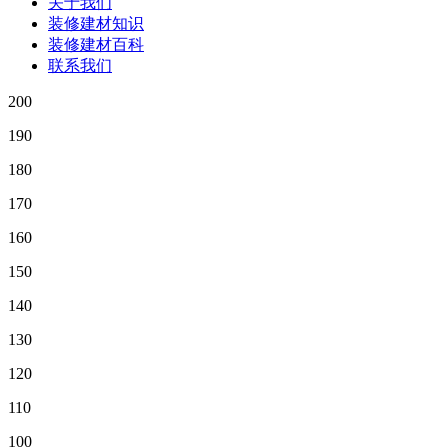
关于我们
装修建材知识
装修建材百科
联系我们
200
190
180
170
160
150
140
130
120
110
100