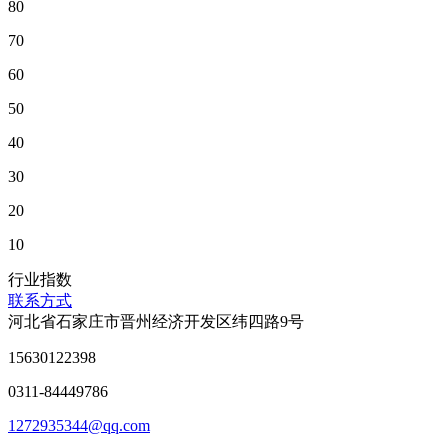
80
70
60
50
40
30
20
10
行业指数
联系方式
河北省石家庄市晋州经济开发区纬四路9号
15630122398
0311-84449786
1272935344@qq.com