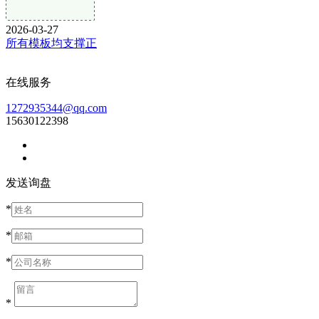
2026-03-27
所有模板均支撑正
在线服务
1272935344@qq.com
15630122398
发送询盘
*
*
*
*