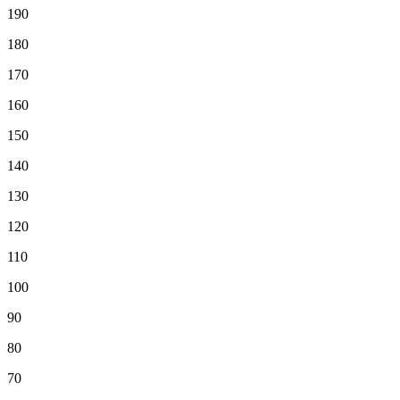
190
180
170
160
150
140
130
120
110
100
90
80
70