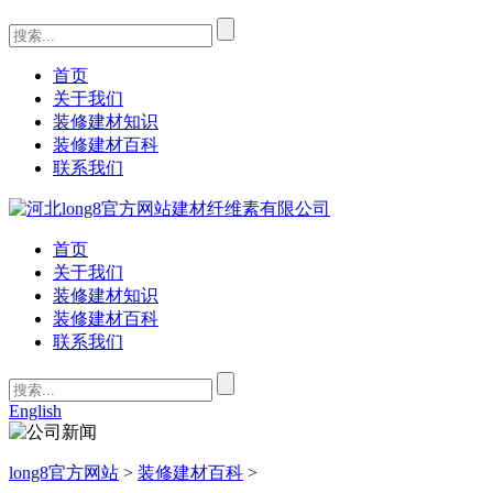
首页
关于我们
装修建材知识
装修建材百科
联系我们
首页
关于我们
装修建材知识
装修建材百科
联系我们
English
long8官方网站
>
装修建材百科
>