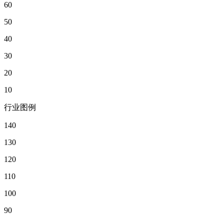
60
50
40
30
20
10
行业图例
140
130
120
110
100
90