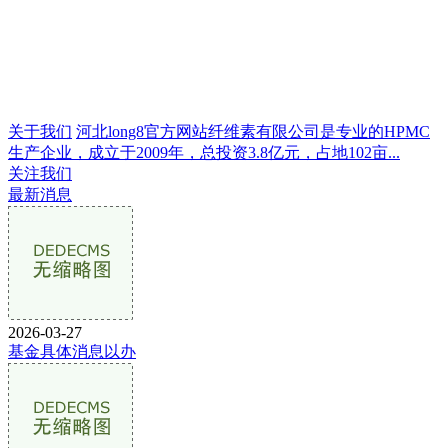
关于我们
河北long8官方网站纤维素有限公司是专业的HPMC
生产企业，成立于2009年，总投资3.8亿元，占地102亩...
关注我们
最新消息
2026-03-27
基金具体消息以办