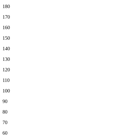
180
170
160
150
140
130
120
110
100
90
80
70
60