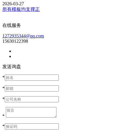
2026-03-27
所有模板均支撑正
在线服务
1272935344@qq.com
15630122398
发送询盘
*
*
*
*
*