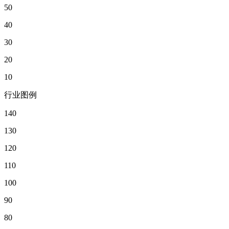
50
40
30
20
10
行业图例
140
130
120
110
100
90
80