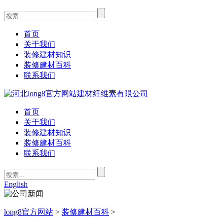
首页
关于我们
装修建材知识
装修建材百科
联系我们
首页
关于我们
装修建材知识
装修建材百科
联系我们
English
long8官方网站
>
装修建材百科
>