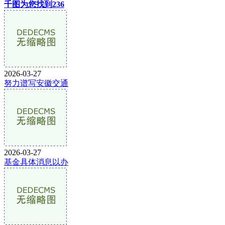
千图为您找到236
2026-03-27
努力谱写安徽交通
2026-03-27
基金具体消息以办