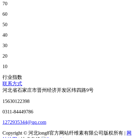
70
60
50
40
30
20
10
行业指数
联系方式
河北省石家庄市晋州经济开发区纬四路9号
15630122398
0311-84449786
1272935344@qq.com
Copyright © 河北long8官方网站纤维素有限公司版权所有 |
网