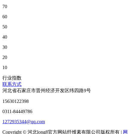
70
60
50
40
30
20
10
行业指数
联系方式
河北省石家庄市晋州经济开发区纬四路9号
15630122398
0311-84449786
1272935344@qq.com
Copyright © 河北long8官方网站纤维素有限公司版权所有 |
网