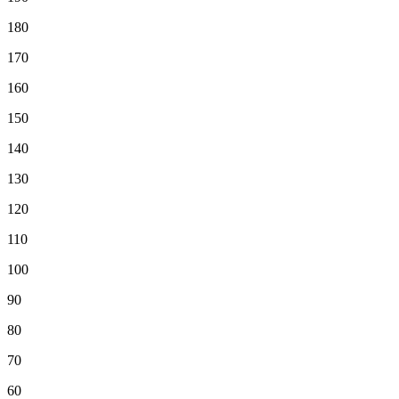
180
170
160
150
140
130
120
110
100
90
80
70
60