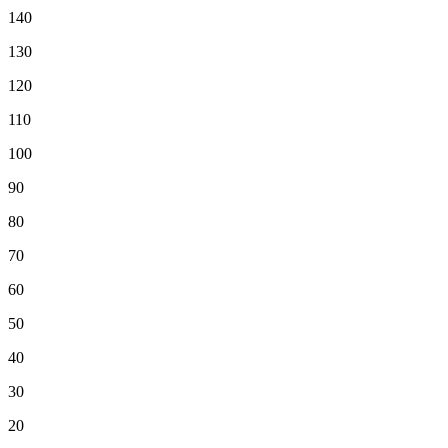
140
130
120
110
100
90
80
70
60
50
40
30
20