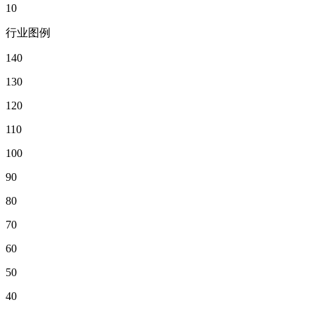
10
行业图例
140
130
120
110
100
90
80
70
60
50
40