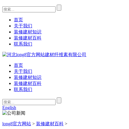
首页
关于我们
装修建材知识
装修建材百科
联系我们
首页
关于我们
装修建材知识
装修建材百科
联系我们
English
long8官方网站
>
装修建材百科
>