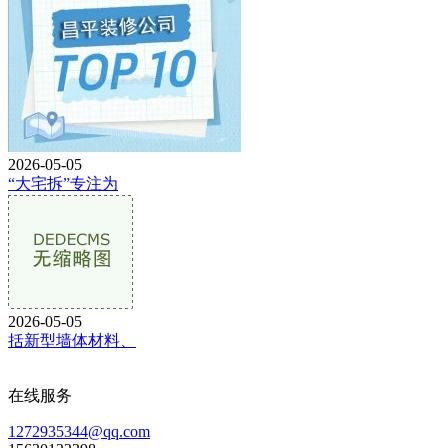
2026-05-05
“大宅拆”专注为
2026-05-05
括新型墙体材料、
在线服务
1272935344@qq.com