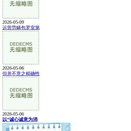
2026-05-09
运营范畴包罗室第
2026-05-06
但并不意之精确性
2026-05-06
以“诚心诚意为消