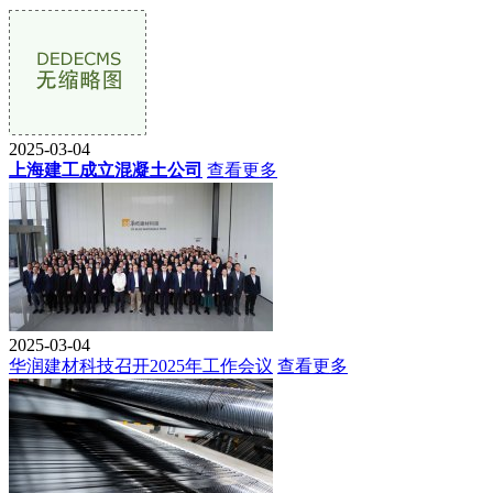
2025-03-04
上海建工成立混凝土公司
查看更多
2025-03-04
华润建材科技召开2025年工作会议
查看更多