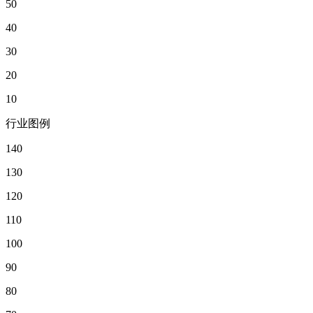
50
40
30
20
10
行业图例
140
130
120
110
100
90
80