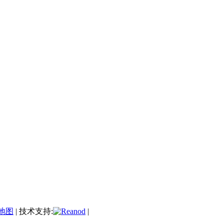
地图
| 技术支持:
|