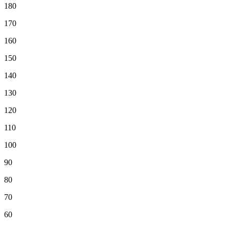
180
170
160
150
140
130
120
110
100
90
80
70
60