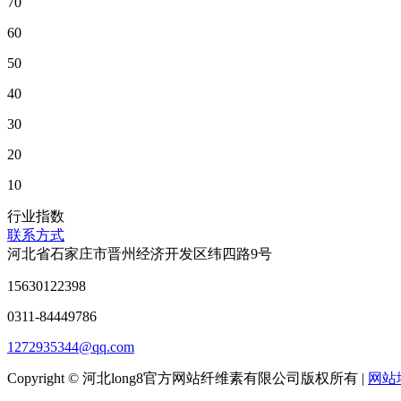
70
60
50
40
30
20
10
行业指数
联系方式
河北省石家庄市晋州经济开发区纬四路9号
15630122398
0311-84449786
1272935344@qq.com
Copyright © 河北long8官方网站纤维素有限公司版权所有 |
网站