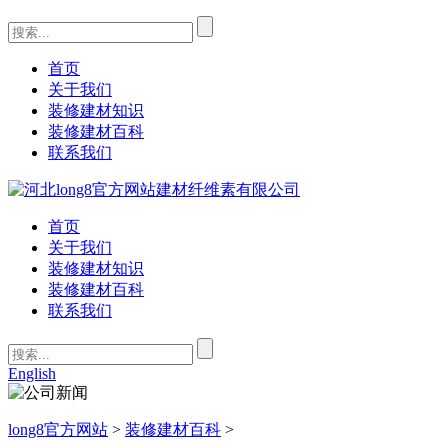
首页
关于我们
装修建材知识
装修建材百科
联系我们
首页
关于我们
装修建材知识
装修建材百科
联系我们
English
long8官方网站
>
装修建材百科
>