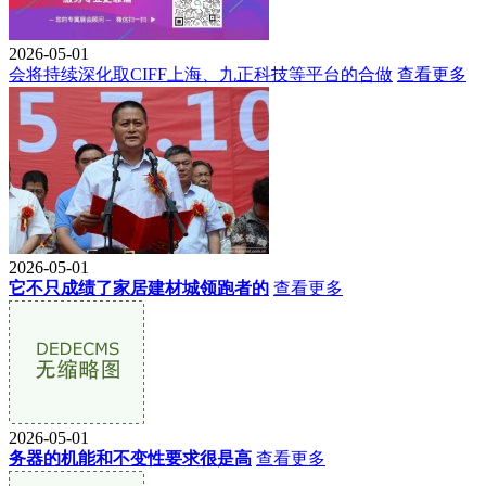
2026-05-01
会将持续深化取CIFF上海、九正科技等平台的合做
查看更多
2026-05-01
它不只成绩了家居建材城领跑者的
查看更多
2026-05-01
务器的机能和不变性要求很是高
查看更多