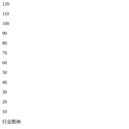
120
110
100
90
80
70
60
50
40
30
20
10
行业图例