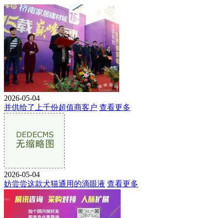
2026-05-04
并供给了上千份超值商客户
查看更多
2026-05-04
妨尝尝这款犬猫通用的滴眼液
查看更多