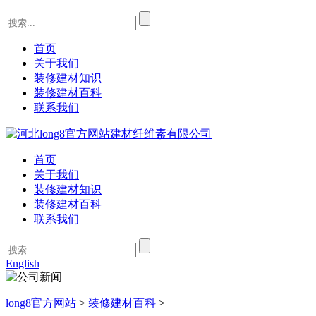
首页
关于我们
装修建材知识
装修建材百科
联系我们
首页
关于我们
装修建材知识
装修建材百科
联系我们
English
long8官方网站
>
装修建材百科
>