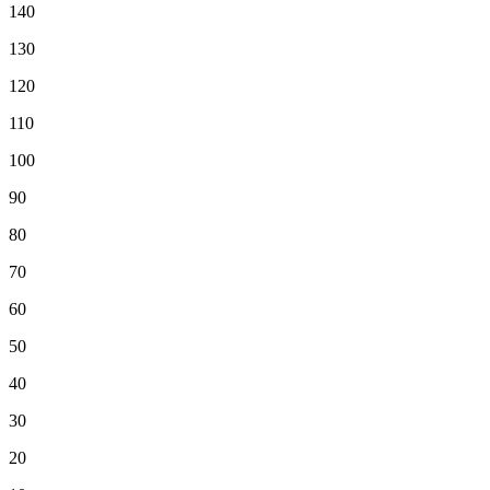
140
130
120
110
100
90
80
70
60
50
40
30
20