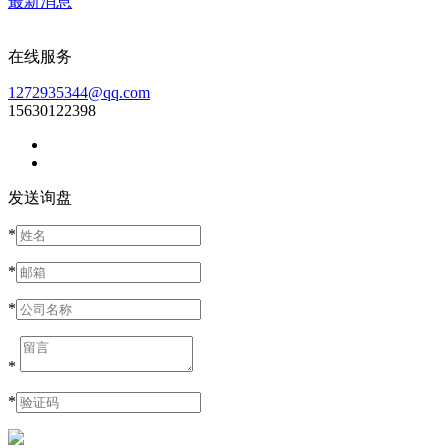
最新消息
在线服务
1272935344@qq.com
15630122398
发送询盘
*
*
*
*
*