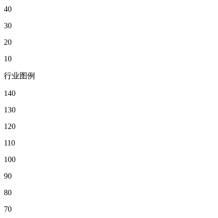
40
30
20
10
行业图例
140
130
120
110
100
90
80
70