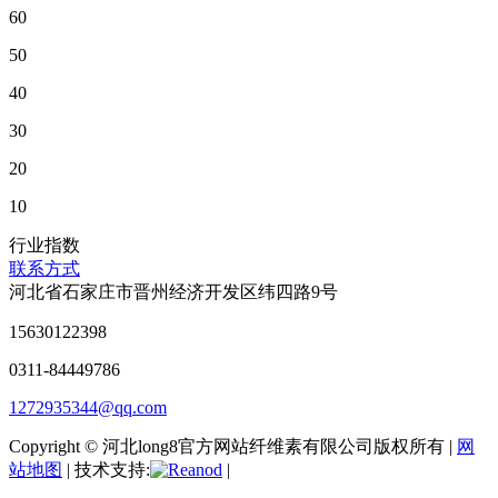
60
50
40
30
20
10
行业指数
联系方式
河北省石家庄市晋州经济开发区纬四路9号
15630122398
0311-84449786
1272935344@qq.com
Copyright © 河北long8官方网站纤维素有限公司版权所有 |
网
站地图
| 技术支持:
|