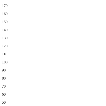
170
160
150
140
130
120
110
100
90
80
70
60
50