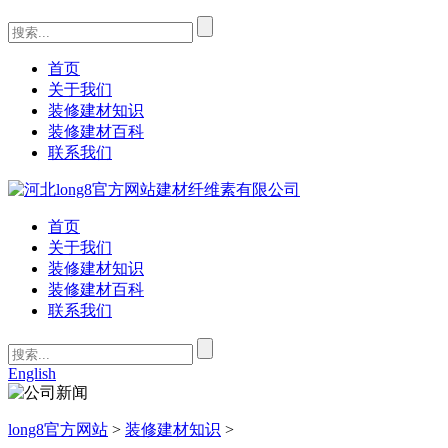
首页
关于我们
装修建材知识
装修建材百科
联系我们
首页
关于我们
装修建材知识
装修建材百科
联系我们
English
long8官方网站
>
装修建材知识
>