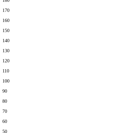
180
170
160
150
140
130
120
110
100
90
80
70
60
50