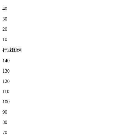
40
30
20
10
行业图例
140
130
120
110
100
90
80
70