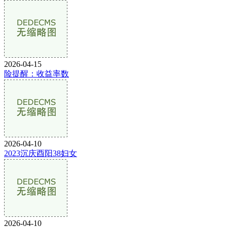
2026-04-15
险提醒：收益率数
2026-04-10
2023沉庆酉阳38妇女
2026-04-10