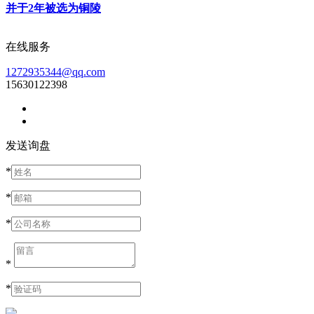
并于2年被选为铜陵
在线服务
1272935344@qq.com
15630122398
发送询盘
*
*
*
*
*