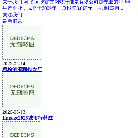
关于我们
河北long8官方网站纤维素有限公司是专业的HPMC
生产企业，成立于2009年，总投资3.8亿元，占地102亩...
关注我们
最新消息
2026-05-14
料检测流程包含厂
2026-05-13
Engage2025城市行苏成