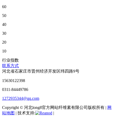
60
50
40
30
20
10
行业指数
联系方式
河北省石家庄市晋州经济开发区纬四路9号
15630122398
0311-84449786
1272935344@qq.com
Copyright © 河北long8官方网站纤维素有限公司版权所有 |
网
站地图
| 技术支持:
|