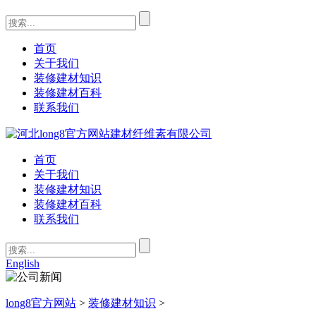
首页
关于我们
装修建材知识
装修建材百科
联系我们
首页
关于我们
装修建材知识
装修建材百科
联系我们
English
long8官方网站
>
装修建材知识
>