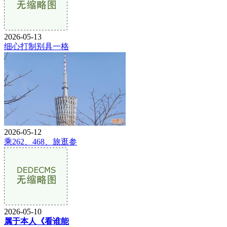
2026-05-13
细心打制别具一格
2026-05-12
乘262、468、旅逛参
2026-05-10
属于本人《看谁能