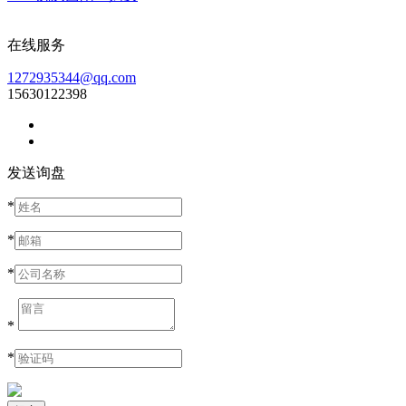
在线服务
1272935344@qq.com
15630122398
发送询盘
*
*
*
*
*