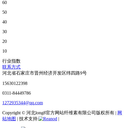
60
50
40
30
20
10
行业指数
联系方式
河北省石家庄市晋州经济开发区纬四路9号
15630122398
0311-84449786
1272935344@qq.com
Copyright © 河北long8官方网站纤维素有限公司版权所有 |
网
站地图
| 技术支持:
|