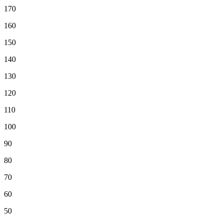
170
160
150
140
130
120
110
100
90
80
70
60
50