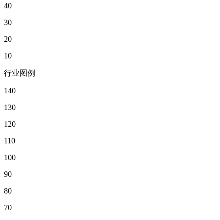
40
30
20
10
行业图例
140
130
120
110
100
90
80
70