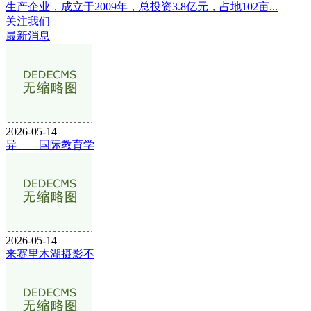
生产企业，成立于2009年，总投资3.8亿元，占地102亩...
关注我们
最新消息
2026-05-14
异——国际教育学
2026-05-14
来赛里木湖摄影不