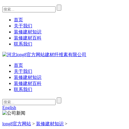
首页
关于我们
装修建材知识
装修建材百科
联系我们
首页
关于我们
装修建材知识
装修建材百科
联系我们
English
long8官方网站
>
装修建材知识
>