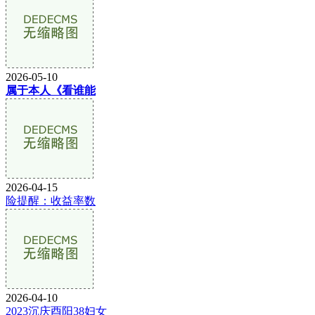
2026-05-10
属于本人《看谁能
2026-04-15
险提醒：收益率数
2026-04-10
2023沉庆酉阳38妇女