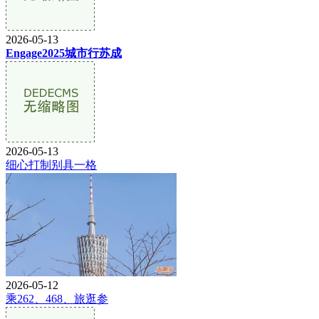
2026-05-13
Engage2025城市行苏成
2026-05-13
细心打制别具一格
2026-05-12
乘262、468、旅逛参