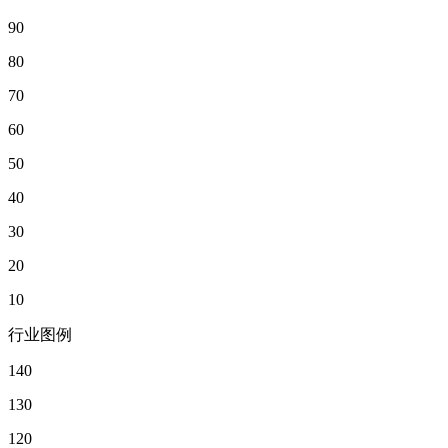
90
80
70
60
50
40
30
20
10
行业图例
140
130
120