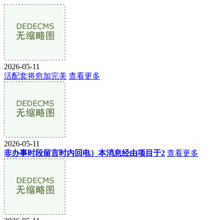
2026-05-11
活配套将愈加完美
查看更多
2026-05-11
非办事时段留言时内回电）本消息经由项目于2
查看更多