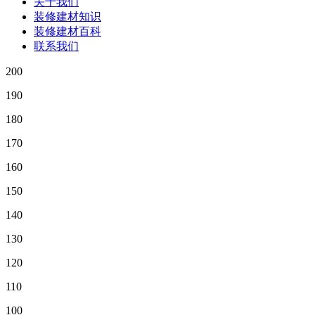
关于我们
装修建材知识
装修建材百科
联系我们
200
190
180
170
160
150
140
130
120
110
100