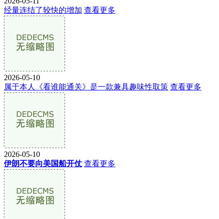
2026-05-11
经量连结了较快的增加
查看更多
2026-05-10
属于本人《看谁能通关》是一款兼具趣味性取策
查看更多
2026-05-10
伊朗不要向美国船开仗
查看更多