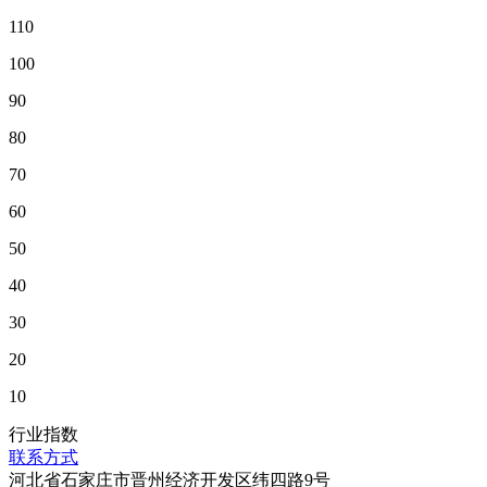
110
100
90
80
70
60
50
40
30
20
10
行业指数
联系方式
河北省石家庄市晋州经济开发区纬四路9号