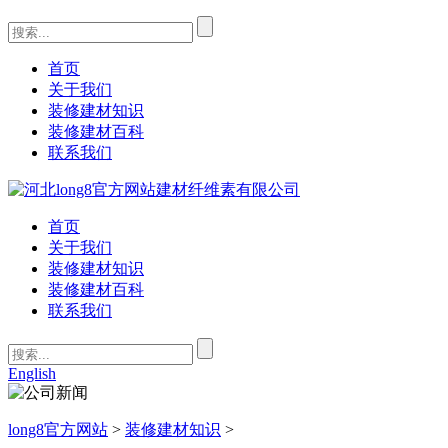
首页
关于我们
装修建材知识
装修建材百科
联系我们
首页
关于我们
装修建材知识
装修建材百科
联系我们
English
long8官方网站
>
装修建材知识
>