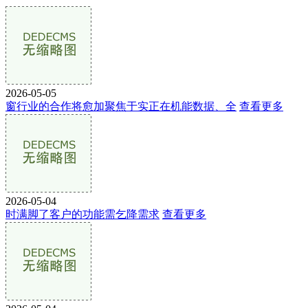
2026-05-05
窗行业的合作将愈加聚焦于实正在机能数据、全
查看更多
2026-05-04
时满脚了客户的功能需乞降需求
查看更多