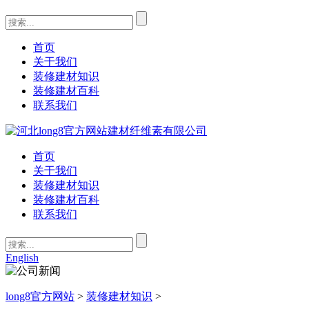
首页
关于我们
装修建材知识
装修建材百科
联系我们
首页
关于我们
装修建材知识
装修建材百科
联系我们
English
long8官方网站
>
装修建材知识
>