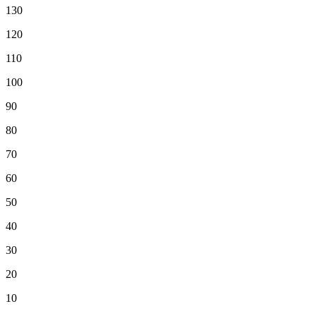
130
120
110
100
90
80
70
60
50
40
30
20
10