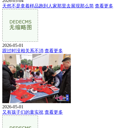
2026-05-04
天然不是拿着样品跑到人家那里去展现那么简
查看更多
2026-05-01
跟过时没相关系不消
查看更多
2026-05-01
又有孩子们的童实祝
查看更多