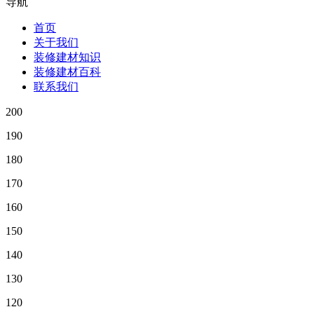
导航
首页
关于我们
装修建材知识
装修建材百科
联系我们
200
190
180
170
160
150
140
130
120