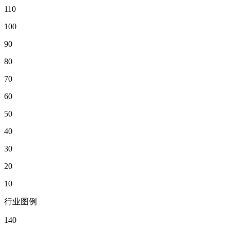
110
100
90
80
70
60
50
40
30
20
10
行业图例
140