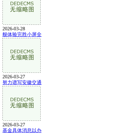
2026-03-28
舰体验完胜小屏全
2026-03-27
努力谱写安徽交通
2026-03-27
基金具体消息以办