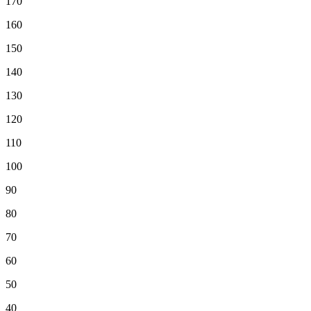
170
160
150
140
130
120
110
100
90
80
70
60
50
40