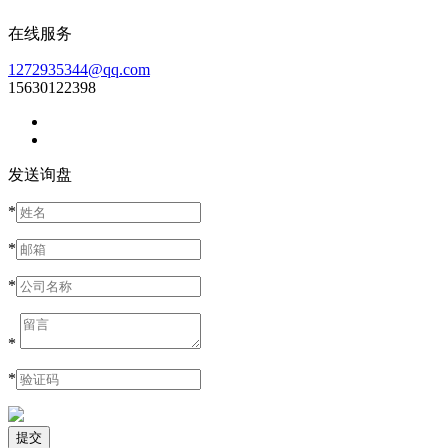
在线服务
1272935344@qq.com
15630122398
发送询盘
*
*
*
*
*