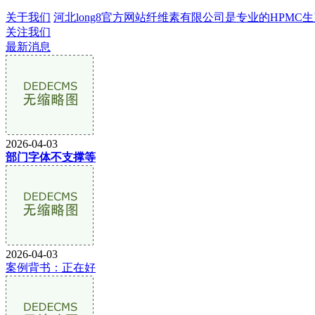
关于我们
河北long8官方网站纤维素有限公司是专业的HPMC生产
关注我们
最新消息
2026-04-03
部门字体不支撑等
2026-04-03
案例背书：正在好