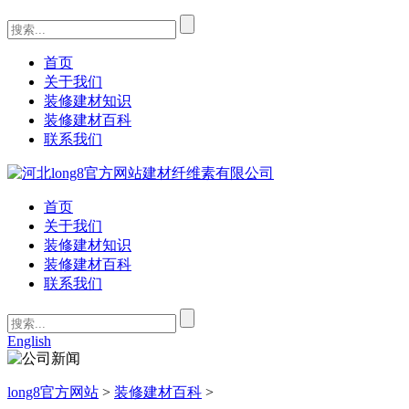
首页
关于我们
装修建材知识
装修建材百科
联系我们
首页
关于我们
装修建材知识
装修建材百科
联系我们
English
long8官方网站
>
装修建材百科
>